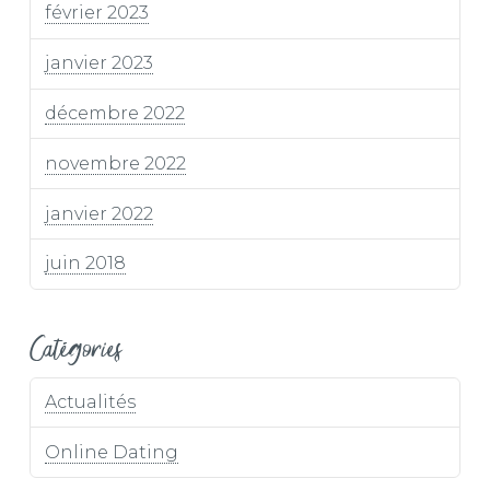
février 2023
janvier 2023
décembre 2022
novembre 2022
janvier 2022
juin 2018
Catégories
Actualités
Online Dating