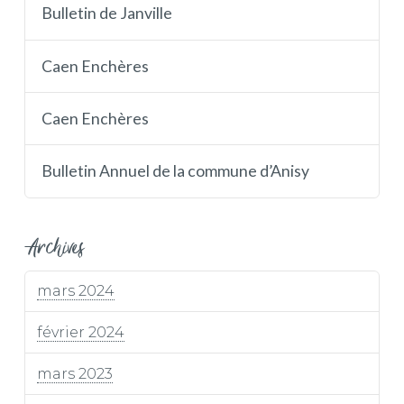
Bulletin de Janville
Caen Enchères
Caen Enchères
Bulletin Annuel de la commune d’Anisy
Archives
mars 2024
février 2024
mars 2023