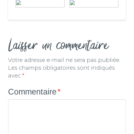
Laisser un commentaire
Votre adresse e-mail ne sera pas publiée.
Les champs obligatoires sont indiqués
avec
*
Commentaire
*