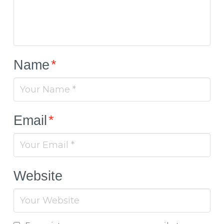
Name
*
Email
*
Website