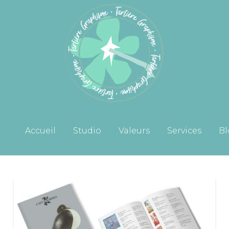
Accueil
Studio
Valeurs
Services
Bl