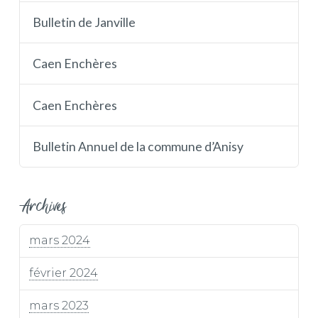
Bulletin de Janville
Caen Enchères
Caen Enchères
Bulletin Annuel de la commune d’Anisy
Archives
mars 2024
février 2024
mars 2023