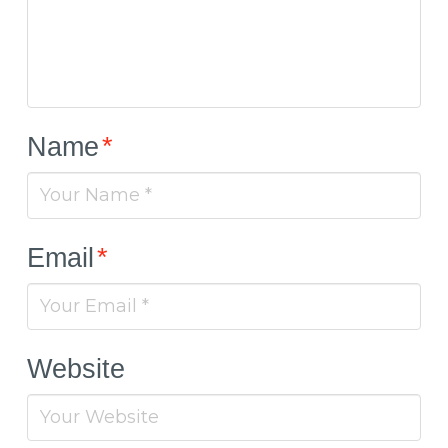
Name
*
Email
*
Website