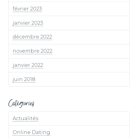
février 2023
janvier 2023
décembre 2022
novembre 2022
janvier 2022
juin 2018
Catégories
Actualités
Online Dating