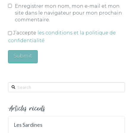
Enregistrer mon nom, mon e-mail et mon
site dans le navigateur pour mon prochain
commentaire.
J’accepte
les conditions et la politique de
confidentialité
Search
Articles récents
Les Sardines