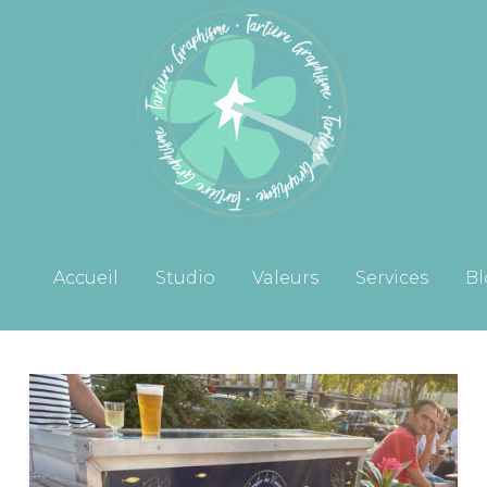
Accueil
Studio
Valeurs
Services
Bl